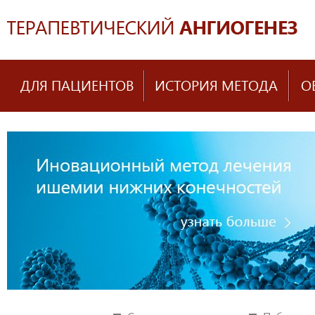
ДЛЯ ПАЦИЕНТОВ
ИСТОРИЯ МЕТОДА
О